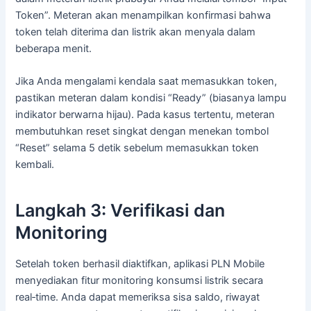
Token”. Meteran akan menampilkan konfirmasi bahwa
token telah diterima dan listrik akan menyala dalam
beberapa menit.
Jika Anda mengalami kendala saat memasukkan token,
pastikan meteran dalam kondisi “Ready” (biasanya lampu
indikator berwarna hijau). Pada kasus tertentu, meteran
membutuhkan reset singkat dengan menekan tombol
“Reset” selama 5 detik sebelum memasukkan token
kembali.
Langkah 3: Verifikasi dan
Monitoring
Setelah token berhasil diaktifkan, aplikasi PLN Mobile
menyediakan fitur monitoring konsumsi listrik secara
real‑time. Anda dapat memeriksa sisa saldo, riwayat