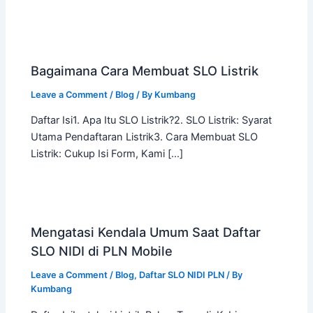
Bagaimana Cara Membuat SLO Listrik
Leave a Comment
/
Blog
/ By
Kumbang
Daftar Isi1. Apa Itu SLO Listrik?2. SLO Listrik: Syarat
Utama Pendaftaran Listrik3. Cara Membuat SLO
Listrik: Cukup Isi Form, Kami […]
Mengatasi Kendala Umum Saat Daftar
SLO NIDI di PLN Mobile
Leave a Comment
/
Blog
,
Daftar SLO NIDI PLN
/ By
Kumbang