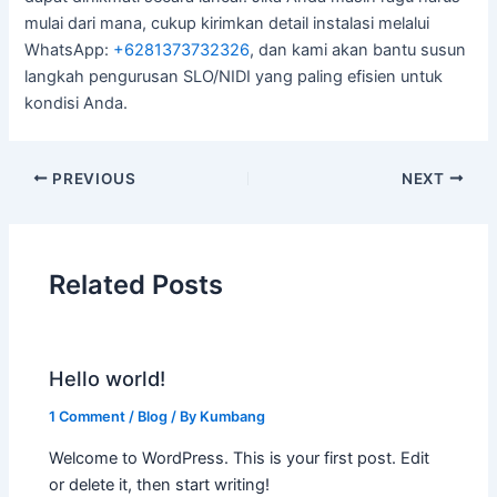
mulai dari mana, cukup kirimkan detail instalasi melalui
WhatsApp:
+6281373732326
, dan kami akan bantu susun
langkah pengurusan SLO/NIDI yang paling efisien untuk
kondisi Anda.
PREVIOUS
NEXT
Related Posts
Hello world!
1 Comment
/
Blog
/ By
Kumbang
Welcome to WordPress. This is your first post. Edit
or delete it, then start writing!