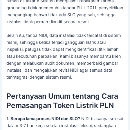
rumah di Jakarta Selatan mengalami kebakaran karena
grounding tidak memenuhi standar PUIL 2011; penyelidikan
mengungkap bahwa tidak ada SLO yang sah, sehingga
instalasi tidak pernah diaudit secara resmi.
Selain itu, tanpa NIDI, data instalasi tidak tercatat di sistem
resmi, sehingga ketika terjadi gangguan listrik atau
inspeksi, petugas tidak dapat mengidentifikasi titik lemah
atau kebutuhan perbaikan. Kami biasanya membantu klien
dengan melakukan audit dokumen, memperbaiki gambar
instalasi, dan mengajukan revisi NIDI agar semua data
terintegrasi dengan sistem resmi.
Pertanyaan Umum tentang Cara
Pemasangan Token Listrik PLN
1.
Berapa lama proses NIDI dan SLO?
NIDI biasanya selesai
dalam 3‑7 hari kerja setelah instalasi selesai, sedangkan