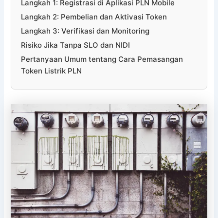
Langkah 1: Registrasi di Aplikasi PLN Mobile
Langkah 2: Pembelian dan Aktivasi Token
Langkah 3: Verifikasi dan Monitoring
Risiko Jika Tanpa SLO dan NIDI
Pertanyaan Umum tentang Cara Pemasangan
Token Listrik PLN