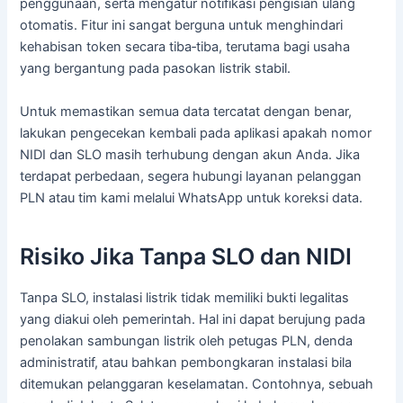
penggunaan, serta mengatur notifikasi pengisian ulang
otomatis. Fitur ini sangat berguna untuk menghindari
kehabisan token secara tiba‑tiba, terutama bagi usaha
yang bergantung pada pasokan listrik stabil.
Untuk memastikan semua data tercatat dengan benar,
lakukan pengecekan kembali pada aplikasi apakah nomor
NIDI dan SLO masih terhubung dengan akun Anda. Jika
terdapat perbedaan, segera hubungi layanan pelanggan
PLN atau tim kami melalui WhatsApp untuk koreksi data.
Risiko Jika Tanpa SLO dan NIDI
Tanpa SLO, instalasi listrik tidak memiliki bukti legalitas
yang diakui oleh pemerintah. Hal ini dapat berujung pada
penolakan sambungan listrik oleh petugas PLN, denda
administratif, atau bahkan pembongkaran instalasi bila
ditemukan pelanggaran keselamatan. Contohnya, sebuah