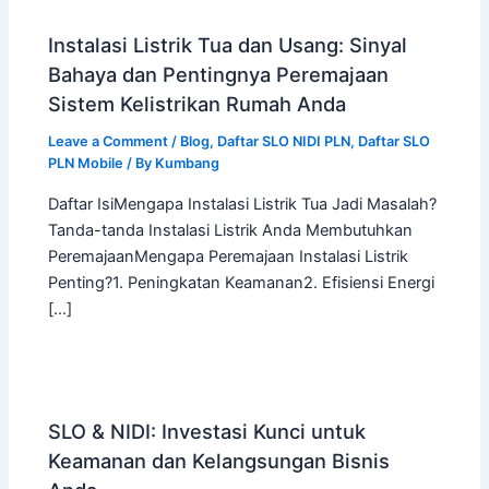
Instalasi Listrik Tua dan Usang: Sinyal
Bahaya dan Pentingnya Peremajaan
Sistem Kelistrikan Rumah Anda
Leave a Comment
/
Blog
,
Daftar SLO NIDI PLN
,
Daftar SLO
PLN Mobile
/ By
Kumbang
Daftar IsiMengapa Instalasi Listrik Tua Jadi Masalah?
Tanda-tanda Instalasi Listrik Anda Membutuhkan
PeremajaanMengapa Peremajaan Instalasi Listrik
Penting?1. Peningkatan Keamanan2. Efisiensi Energi
[…]
SLO & NIDI: Investasi Kunci untuk
Keamanan dan Kelangsungan Bisnis