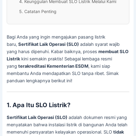
4. Keunggulan Membuat SLO Listrik Melalui Kami
5. Catatan Penting
Bagi Anda yang ingin mengajukan pasang listrik
baru,
Sertifikat Laik Operasi (SLO)
adalah syarat wajib
yang harus dipenuhi. Kabar baiknya, proses
membuat SLO
Listrik
kini semakin praktis! Sebagai lembaga resmi
yang
terakreditasi Kementerian ESDM
, kami siap
membantu Anda mendapatkan SLO tanpa ribet. Simak
panduan lengkapnya berikut ini!
1. Apa Itu SLO Listrik?
Sertifikat Laik Operasi (SLO)
adalah dokumen resmi yang
menyatakan bahwa instalasi listrik di bangunan Anda telah
memenuhi persyaratan kelayakan operasional. SLO
tidak