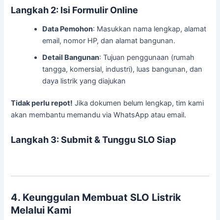
Langkah 2: Isi Formulir Online
Data Pemohon
: Masukkan nama lengkap, alamat
email, nomor HP, dan alamat bangunan.
Detail Bangunan
: Tujuan penggunaan (rumah
tangga, komersial, industri), luas bangunan, dan
daya listrik yang diajukan
Tidak perlu repot!
Jika dokumen belum lengkap, tim kami
akan membantu memandu via WhatsApp atau email.
Langkah 3: Submit & Tunggu SLO Siap
4. Keunggulan Membuat SLO Listrik
Melalui Kami