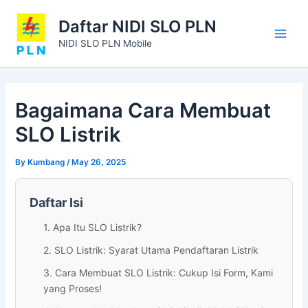
Skip
Main
Daftar NIDI SLO PLN
to
Men
content
NIDI SLO PLN Mobile
Bagaimana Cara Membuat
SLO Listrik
By
Kumbang
/
May 26, 2025
Daftar Isi
1. Apa Itu SLO Listrik?
2. SLO Listrik: Syarat Utama Pendaftaran Listrik
3. Cara Membuat SLO Listrik: Cukup Isi Form, Kami
yang Proses!