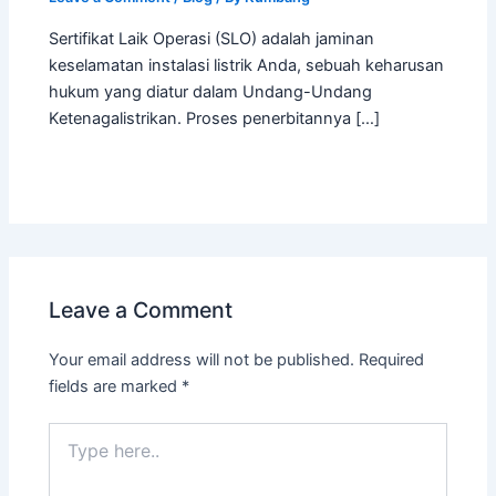
Sertifikat Laik Operasi (SLO) adalah jaminan
keselamatan instalasi listrik Anda, sebuah keharusan
hukum yang diatur dalam Undang-Undang
Ketenagalistrikan. Proses penerbitannya […]
Leave a Comment
Your email address will not be published.
Required
fields are marked
*
Type
here..