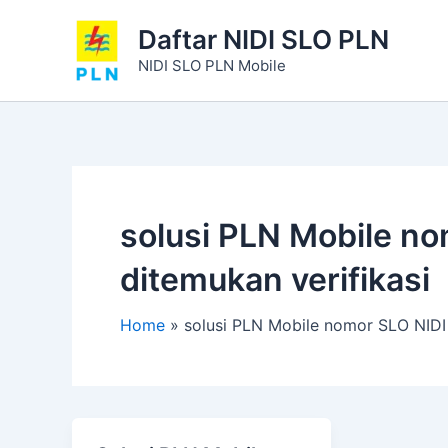
Skip
Daftar NIDI SLO PLN
to
content
NIDI SLO PLN Mobile
solusi PLN Mobile no
ditemukan verifikasi
Home
solusi PLN Mobile nomor SLO NIDI 