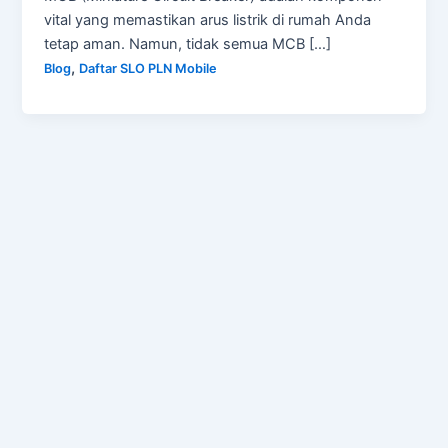
vital yang memastikan arus listrik di rumah Anda
tetap aman. Namun, tidak semua MCB […]
,
Blog
Daftar SLO PLN Mobile